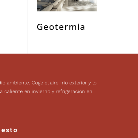
Geotermia
 ambiente. Coge el aire frío exterior y lo
a caliente en invierno y refrigeración en
uesto