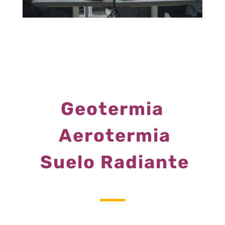
Geotermia
Aerotermia
Suelo Radiante