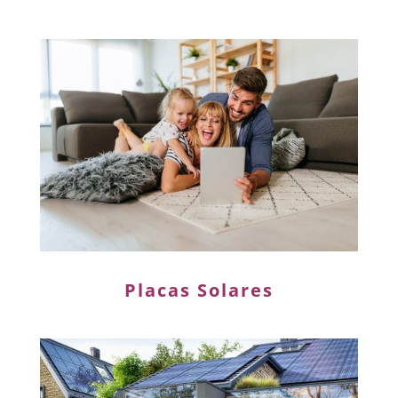
Placas Solares