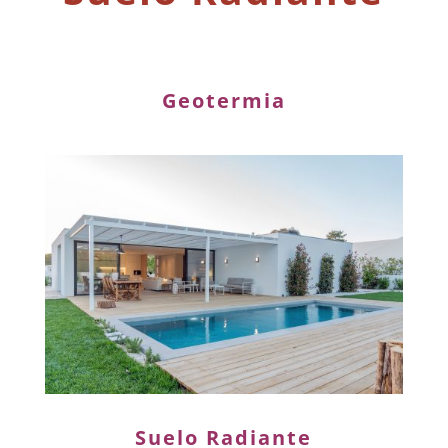
Geotermia
Suelo Radiante