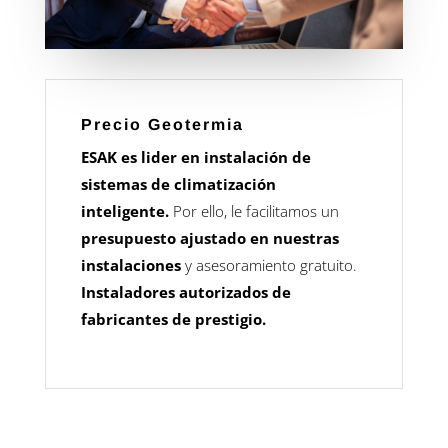
Precio Geotermia
ESAK es lider en instalación de
sistemas de climatización
inteligente.
Por ello, le facilitamos un
presupuesto ajustado en nuestras
instalaciones
y asesoramiento gratuito.
Instaladores autorizados de
fabricantes de prestigio.