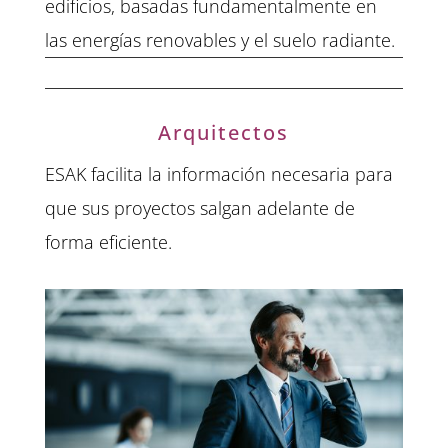
edificios, basadas fundamentalmente en
las energías renovables y el suelo radiante.
Arquitectos
ESAK facilita la información necesaria para
que sus proyectos salgan adelante de
forma eficiente.