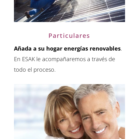
Particulares
Añada a su hogar energías renovables
.
En ESAK le acompañaremos a través de
todo el proceso.