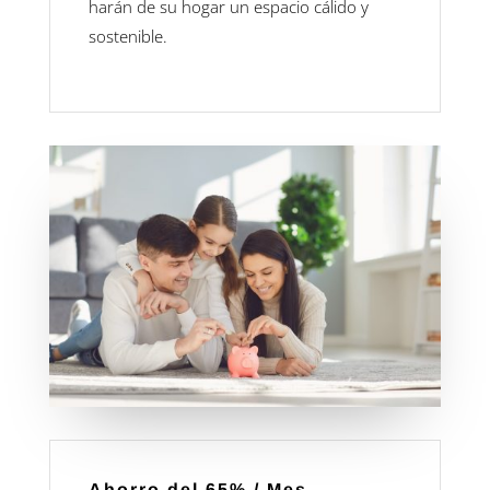
harán de su hogar un espacio cálido y
sostenible.
Ahorro del 65% / Mes