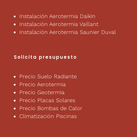
Instalación Aerotermia Daikin
Instalación Aerotermia Vaillant
Instalación Aerotermia Saunier Duval
Solicita presupuesto
Precio Suelo Radiante
Precio Aerotermia
Precio Geotermia
Precio Placas Solares
Precio Bombas de Calor
Climatización Piscinas