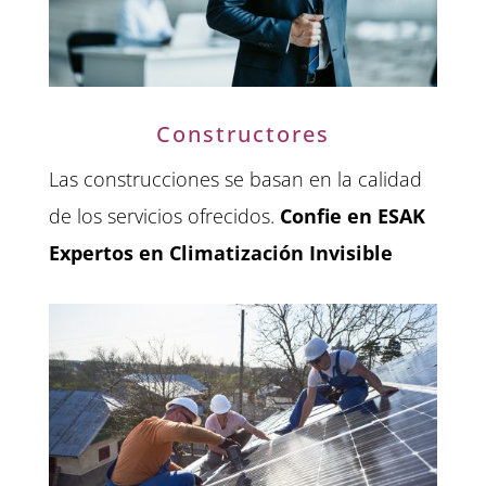
Constructores
Las construcciones se basan en la calidad
de los servicios ofrecidos.
Confie en ESAK
Expertos en Climatización Invisible