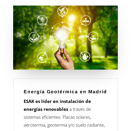
Energía Geotérmica en Madrid
ESAK es líder en instalación de
energías renovables
a través de
sistemas eficientes. Placas solares,
aerotermia, geotermia y/o suelo radiante,