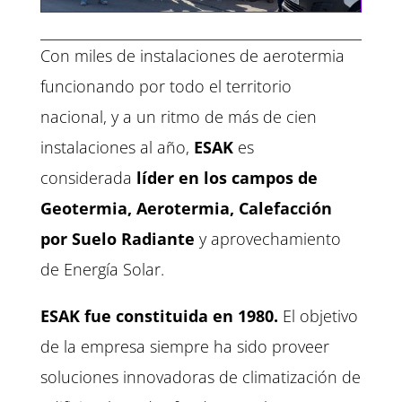
Con miles de instalaciones de aerotermia
funcionando por todo el territorio
nacional, y a un ritmo de más de cien
instalaciones al año,
ESAK
es
considerada
líder en los campos de
Geotermia
, Aerotermia, Calefacción
por
Suelo Radiante
y aprovechamiento
de Energía Solar.
ESAK fue constituida en 1980.
El objetivo
de la empresa siempre ha sido proveer
soluciones innovadoras de climatización de