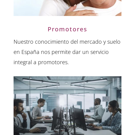
Promotores
Nuestro conocimiento del mercado y suelo
en España nos permite dar un servicio
integral a promotores.