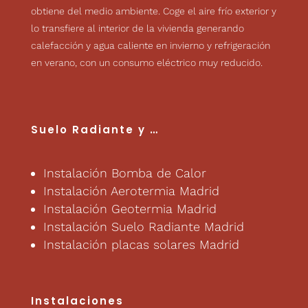
obtiene del medio ambiente. Coge el aire frío exterior y
lo transfiere al interior de la vivienda generando
calefacción y agua caliente en invierno y refrigeración
en verano, con un consumo eléctrico muy reducido.
Suelo Radiante
y …
Instalación Bomba de Calor
Instalación Aerotermia Madrid
Instalación Geotermia Madrid
Instalación Suelo Radiante Madrid
Instalación placas solares Madrid
Instalaciones