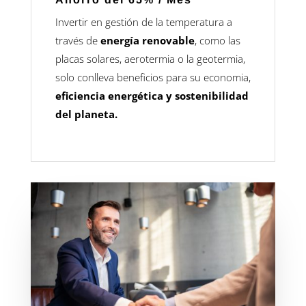
Invertir en gestión de la temperatura a
través de
energía renovable
, como las
placas solares, aerotermia o la geotermia,
solo conlleva beneficios para su economia,
eficiencia energética y sostenibilidad
del planeta.