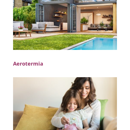
Aerotermia