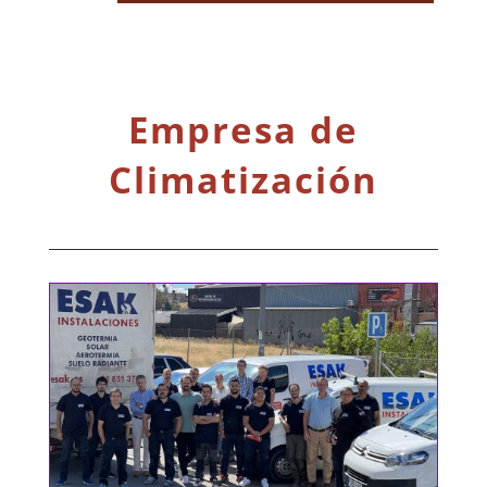
Empresa de
Climatización