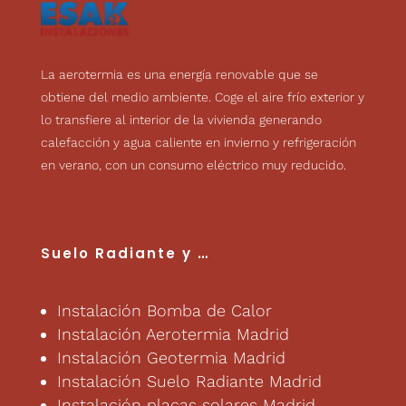
La aerotermia es una energía renovable que se
obtiene del medio ambiente. Coge el aire frío exterior y
lo transfiere al interior de la vivienda generando
calefacción y agua caliente en invierno y refrigeración
en verano, con un consumo eléctrico muy reducido.
Suelo Radiante
y …
Instalación Bomba de Calor
Instalación Aerotermia Madrid
Instalación Geotermia Madrid
Instalación Suelo Radiante Madrid
Instalación placas solares Madrid