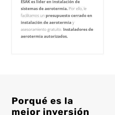
ESAK es lider en instalación de
sistemas de aerotermia.
Por ello, le
facilitamos un
presupuesto cerrado en
instalación de aerotermia
y
asesoramiento gratuito.
Instaladores de
aerotermia autorizados.
Porqué es la
mejor inversión