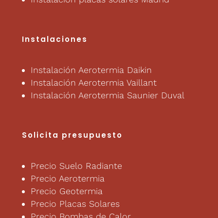
Instalaciones
Instalación Aerotermia Daikin
Instalación Aerotermia Vaillant
Instalación Aerotermia Saunier Duval
Solicita presupuesto
Precio Suelo Radiante
Precio Aerotermia
Precio Geotermia
Precio Placas Solares
Precio Bombas de Calor