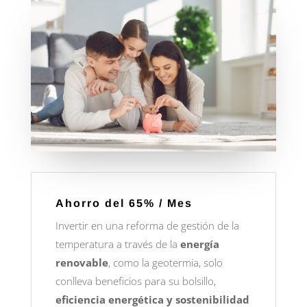
Ahorro del 65% / Mes
Invertir en una reforma de gestión de la
temperatura a través de la
energía
renovable
, como la geotermia, solo
conlleva beneficios para su bolsillo,
eficiencia energética y sostenibilidad