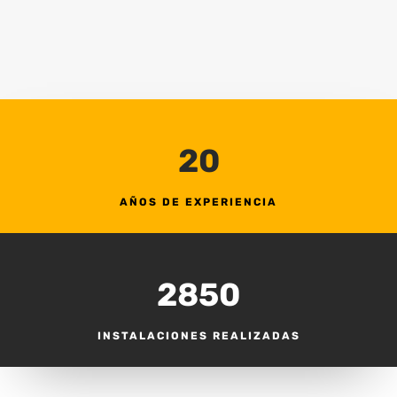
20
AÑOS DE EXPERIENCIA
2850
INSTALACIONES REALIZADAS