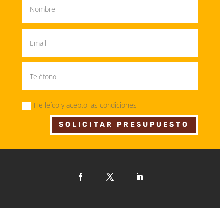
He leído y acepto las condiciones
SOLICITAR PRESUPUESTO