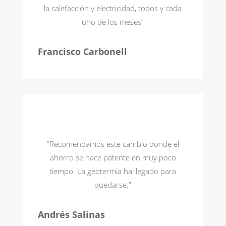
la calefacción y electricidad, todos y cada
uno de los meses”
Francisco Carbonell
“Recomendamos este cambio donde el
ahorro se hace patente en muy poco
tiempo. La geotermia ha llegado para
quedarse.”
Andrés Salinas