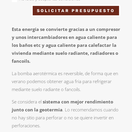
SOLICITAR PRESUPUESTO
Esta energía se convierte gracias a un compresor
y unos intercambiadores en agua caliente para
los baños etc y agua caliente para calefactar la
vivienda mediante suelo radiante, radiadores o
fancoils.
La bomba aerotérmica es reversible, de forma que en
verano podemos obtener agua fria para refrigerar
mediante suelo radiante o fancoils.
Se considera el
sistema con mejor rendimiento
junto con la geotermia
. Lo recomendamos cuando
no hay sitio para perforar o no se quiere invertir en
perforaciones.