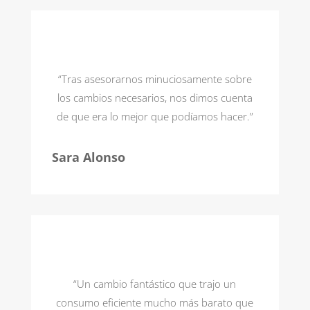
“Tras asesorarnos minuciosamente sobre
los cambios necesarios, nos dimos cuenta
de que era lo mejor que podíamos hacer.”
Sara Alonso
“Un cambio fantástico que trajo un
consumo eficiente mucho más barato que