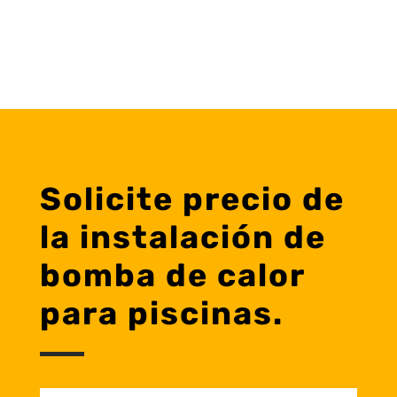
Solicite precio de
la instalación de
bomba de calor
para piscinas.