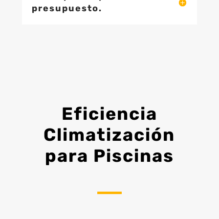
presupuesto.
Eficiencia
Climatización
para Piscinas