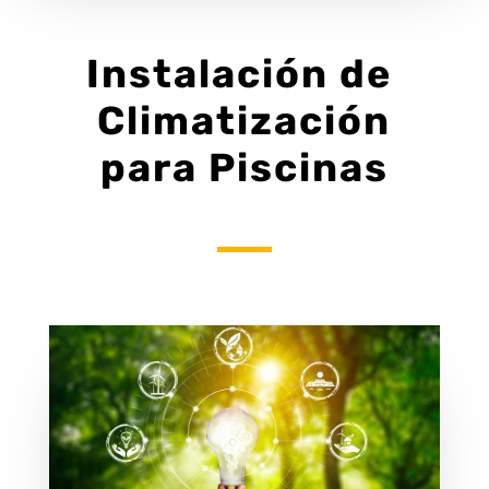
Instalación de
Climatización
para Piscinas