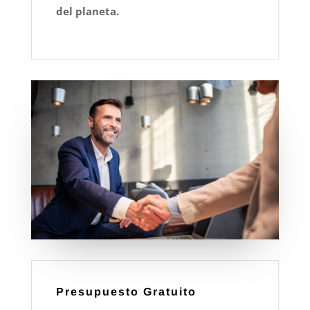
del planeta.
Presupuesto Gratuito