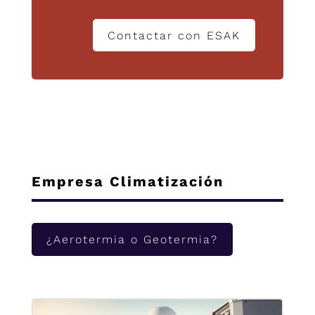
Contactar con ESAK
Empresa Climatización
¿Aerotermia o Geotermia?