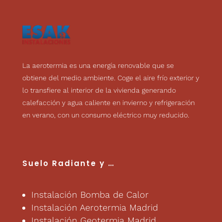
La aerotermia es una energía renovable que se
obtiene del medio ambiente. Coge el aire frío exterior y
lo transfiere al interior de la vivienda generando
calefacción y agua caliente en invierno y refrigeración
en verano, con un consumo eléctrico muy reducido.
Suelo Radiante
y …
Instalación Bomba de Calor
Instalación Aerotermia Madrid
Instalación Geotermia Madrid