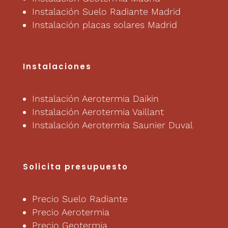
Instalación Suelo Radiante Madrid
Instalación placas solares Madrid
Instalaciones
Instalación Aerotermia Daikin
Instalación Aerotermia Vaillant
Instalación Aerotermia Saunier Duval
Solicita presupuesto
Precio Suelo Radiante
Precio Aerotermia
Precio Geotermia