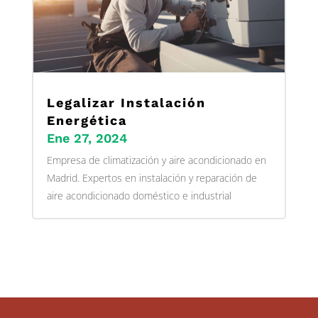
Legalizar Instalación
Energética
Ene 27, 2024
Empresa de climatización y aire acondicionado en
Madrid. Expertos en instalación y reparación de
aire acondicionado doméstico e industrial