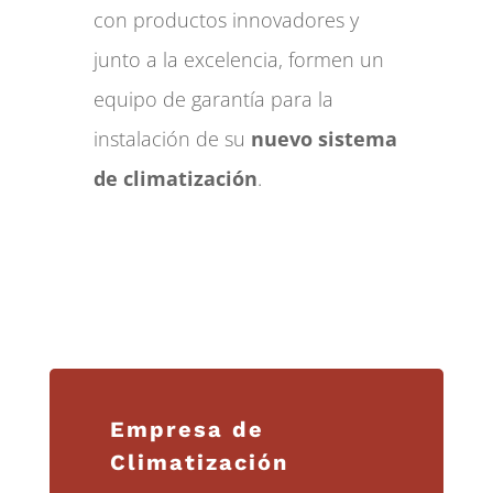
con productos innovadores y
junto a la excelencia, formen un
equipo de garantía para la
instalación de su
nuevo sistema
de climatización
.
Empresa de
Climatización