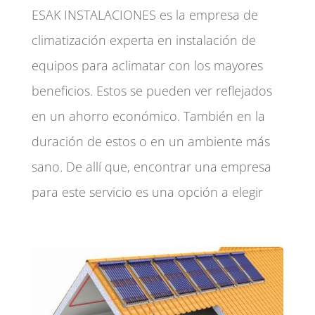
ESAK INSTALACIONES es la empresa de
climatización experta en instalación de
equipos para aclimatar con los mayores
beneficios. Estos se pueden ver reflejados
en un ahorro económico. También en la
duración de estos o en un ambiente más
sano. De allí que, encontrar una empresa
para este servicio es una opción a elegir