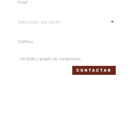
He leído y acepto las condiciones
CONTACTAR