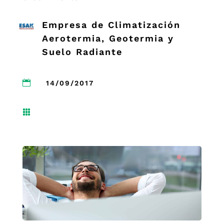
Empresa de Climatización
Aerotermia, Geotermia y
Suelo Radiante

14/09/2017
