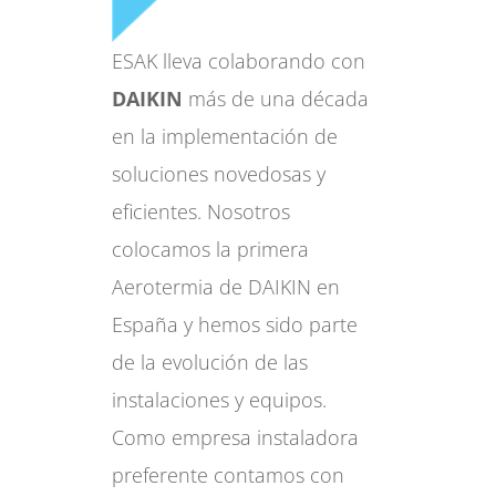
ESAK lleva colaborando con
DAIKIN
más de una década
en la implementación de
soluciones novedosas y
eficientes. Nosotros
colocamos la primera
Aerotermia de DAIKIN en
España y hemos sido parte
de la evolución de las
instalaciones y equipos.
Como empresa instaladora
preferente contamos con