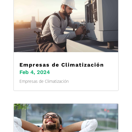
Empresas de Climatización
Feb 4, 2024
Empresas de Climatización