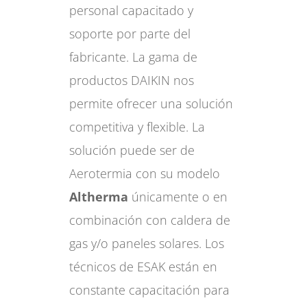
personal capacitado y
soporte por parte del
fabricante. La gama de
productos DAIKIN nos
permite ofrecer una solución
competitiva y flexible. La
solución puede ser de
Aerotermia con su modelo
Altherma
únicamente o en
combinación con caldera de
gas y/o paneles solares. Los
técnicos de ESAK están en
constante capacitación para