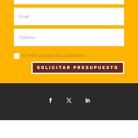
He leído y acepto las condiciones
SOLICITAR PRESUPUESTO