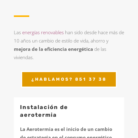
Las
energías renovables
han sido desde hace más de
10 años un cambio de estilo de vida, ahorro y
mejora de la eficiencia energética
de las
viviendas.
¿HABLAMOS? 851 37 38
Instalación de
aerotermia
La Aerotermia es el inicio de un cambio
de estrategia en el consumo energético