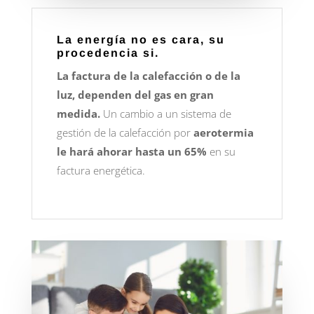
La energía no es cara, su
procedencia si.
La factura de la calefacción o de la
luz, dependen del gas en gran
medida.
Un cambio a un sistema de
gestión de la calefacción por
aerotermia
le hará ahorar hasta un 65%
en su
factura energética.