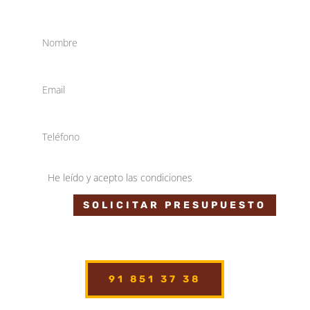
He leído y acepto las condiciones
SOLICITAR PRESUPUESTO
91 851 37 38