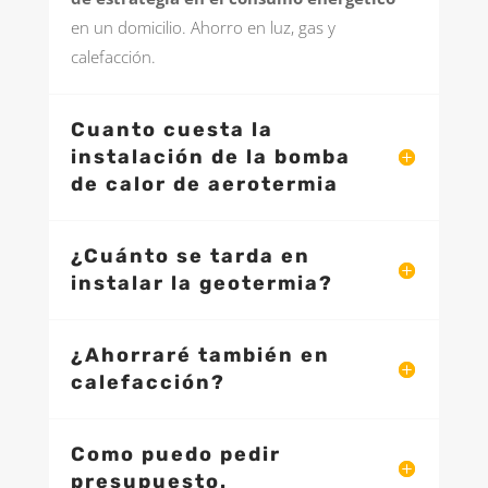
en un domicilio. Ahorro en luz, gas y
calefacción.
Cuanto cuesta la
instalación de la bomba
de calor de aerotermia
¿Cuánto se tarda en
instalar la geotermia?
¿Ahorraré también en
calefacción?
Como puedo pedir
presupuesto.