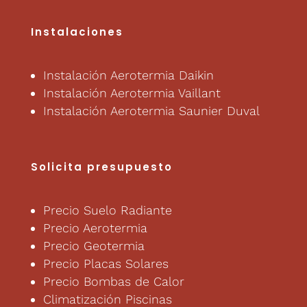
Instalaciones
Instalación Aerotermia Daikin
Instalación Aerotermia Vaillant
Instalación Aerotermia Saunier Duval
Solicita presupuesto
Precio Suelo Radiante
Precio Aerotermia
Precio Geotermia
Precio Placas Solares
Precio Bombas de Calor
Climatización Piscinas