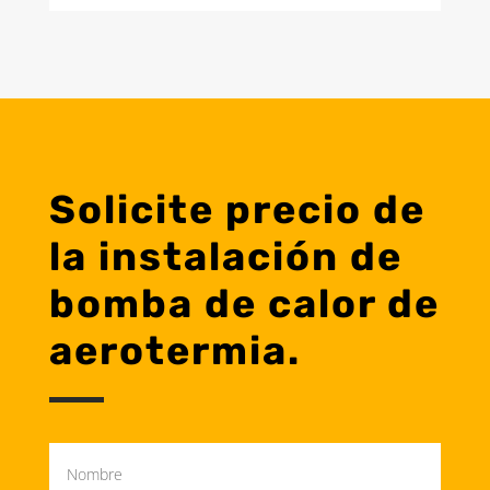
Solicite precio de
la instalación de
bomba de calor de
aerotermia.