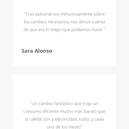
“Tras asesorarnos minuciosamente sobre
los cambios necesarios, nos dimos cuenta
de que era lo mejor que podíamos hacer.”
Sara Alonso
“Un cambio fantástico que trajo un
consumo eficiente mucho más barato que
la calefacción y electricidad, todos y cada
uno de los meses”