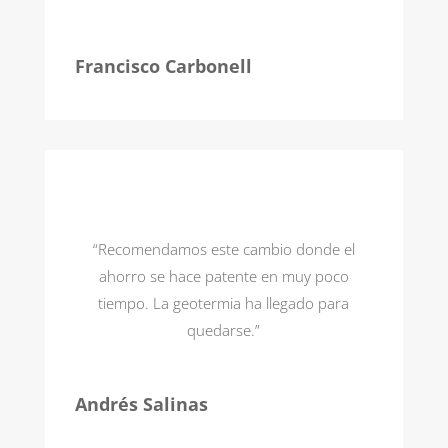
Francisco Carbonell
“Recomendamos este cambio donde el
ahorro se hace patente en muy poco
tiempo. La geotermia ha llegado para
quedarse.”
Andrés Salinas