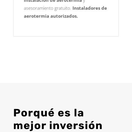
asesoramiento gratuito.
Instaladores de
aerotermia autorizados.
Porqué es la
mejor inversión