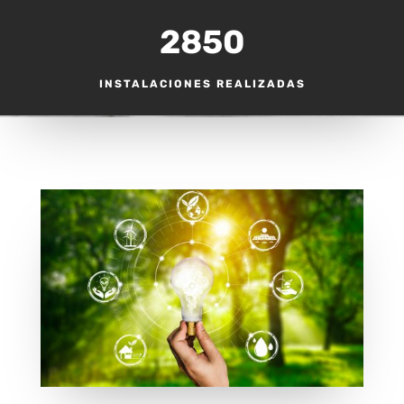
2850
INSTALACIONES REALIZADAS