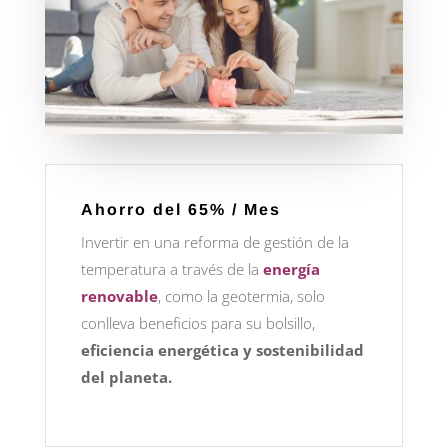
Ahorro del 65% / Mes
Invertir en una reforma de gestión de la
temperatura a través de la
energía
renovable
, como la geotermia, solo
conlleva beneficios para su bolsillo,
eficiencia energética y sostenibilidad
del planeta.