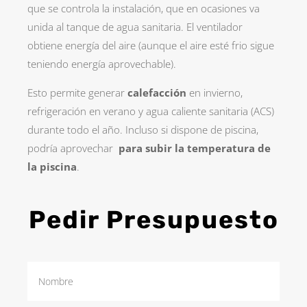
que se controla la instalación, que en ocasiones va
unida al tanque de agua sanitaria. El ventilador
obtiene energía del aire (aunque el aire esté frio sigue
teniendo energía aprovechable).
Esto permite generar
calefacción
en invierno,
refrigeración en verano y agua caliente sanitaria (ACS)
durante todo el año. Incluso si dispone de piscina,
podría aprovechar
para subir la temperatura de
la piscina
.
Pedir Presupuesto