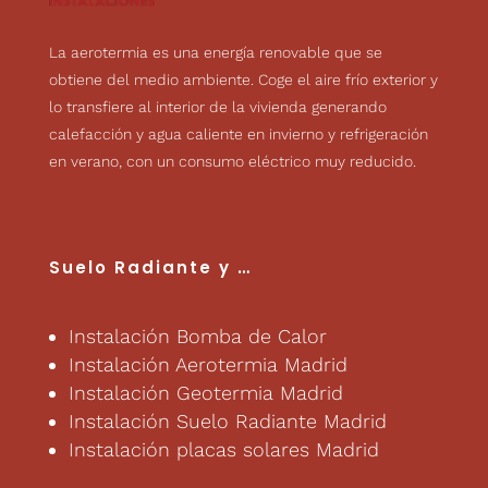
La aerotermia es una energía renovable que se
obtiene del medio ambiente. Coge el aire frío exterior y
lo transfiere al interior de la vivienda generando
calefacción y agua caliente en invierno y refrigeración
en verano, con un consumo eléctrico muy reducido.
Suelo Radiante
y …
Instalación Bomba de Calor
Instalación Aerotermia Madrid
Instalación Geotermia Madrid
Instalación Suelo Radiante Madrid
Instalación placas solares Madrid