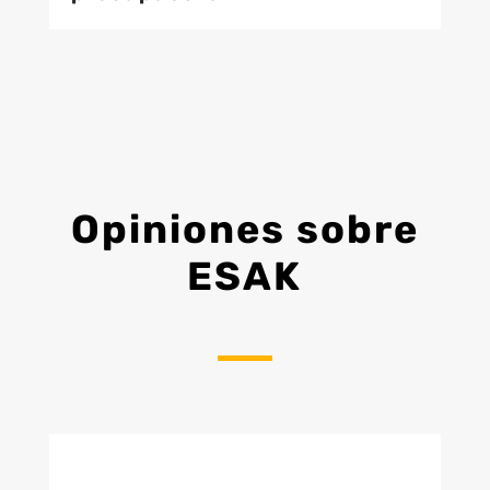
Opiniones sobre
ESAK