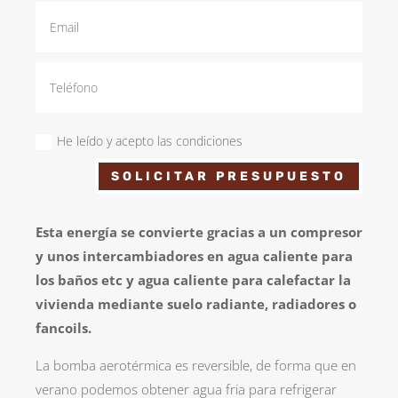
He leído y acepto las condiciones
SOLICITAR PRESUPUESTO
Esta energía se convierte gracias a un compresor
y unos intercambiadores en agua caliente para
los baños etc y agua caliente para calefactar la
vivienda mediante suelo radiante, radiadores o
fancoils.
La bomba aerotérmica es reversible, de forma que en
verano podemos obtener agua fria para refrigerar