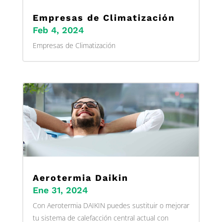
Empresas de Climatización
Feb 4, 2024
Empresas de Climatización
Aerotermia Daikin
Ene 31, 2024
Con Aerotermia DAIKIN puedes sustituir o mejorar
tu sistema de calefacción central actual con