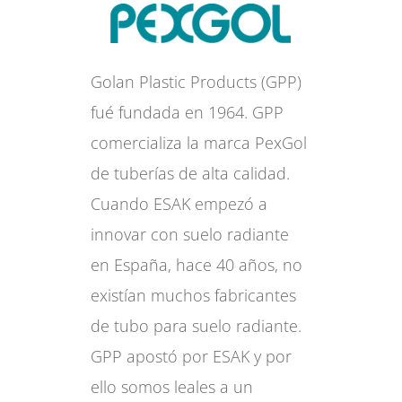
Golan Plastic Products (GPP)
fué fundada en 1964. GPP
comercializa la marca PexGol
de tuberías de alta calidad.
Cuando ESAK empezó a
innovar con suelo radiante
en España, hace 40 años, no
existían muchos fabricantes
de tubo para suelo radiante.
GPP apostó por ESAK y por
ello somos leales a un