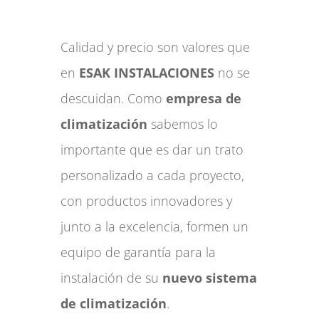
Calidad y precio son valores que
en
ESAK INSTALACIONES
no se
descuidan. Como
empresa de
climatización
sabemos lo
importante que es dar un trato
personalizado a cada proyecto,
con productos innovadores y
junto a la excelencia, formen un
equipo de garantía para la
instalación de su
nuevo sistema
de climatización
.