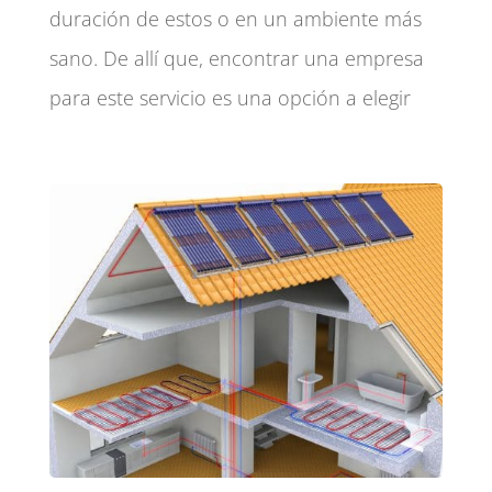
duración de estos o en un ambiente más
sano. De allí que, encontrar una empresa
para este servicio es una opción a elegir