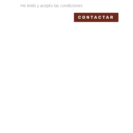
He leído y acepto las condiciones
CONTACTAR