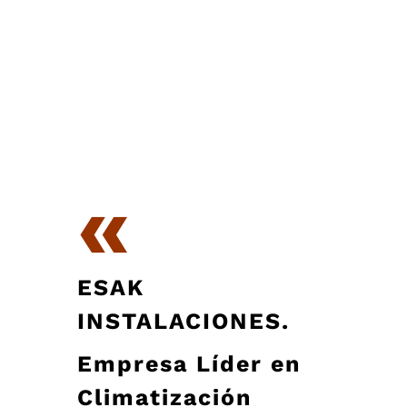
«
ESAK
INSTALACIONES.
Empresa Líder en
Climatización