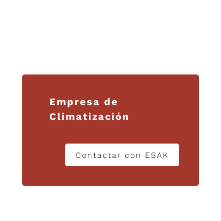
Empresa de
Climatización
Contactar con ESAK