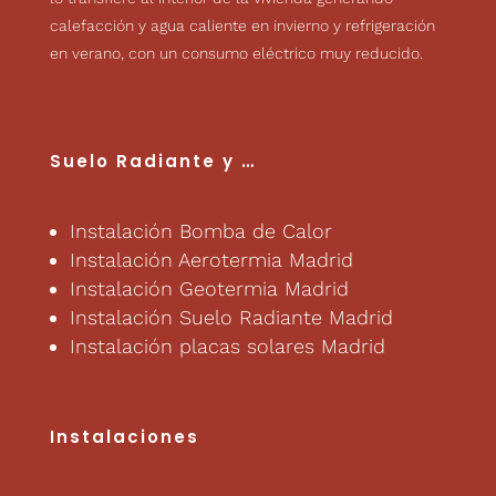
calefacción y agua caliente en invierno y refrigeración
en verano, con un consumo eléctrico muy reducido.
Suelo Radiante
y …
Instalación Bomba de Calor
Instalación Aerotermia Madrid
Instalación Geotermia Madrid
Instalación Suelo Radiante Madrid
Instalación placas solares Madrid
Instalaciones