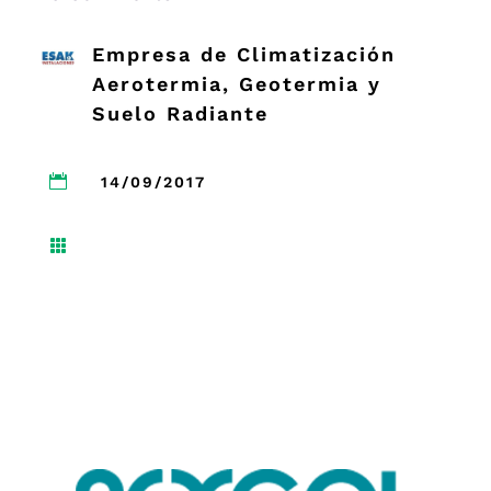
Empresa de Climatización
Aerotermia, Geotermia y
Suelo Radiante

14/09/2017
