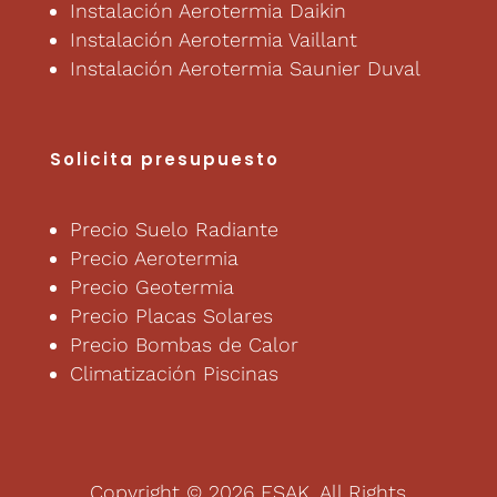
Instalación Aerotermia Daikin
Instalación Aerotermia Vaillant
Instalación Aerotermia Saunier Duval
Solicita presupuesto
Precio Suelo Radiante
Precio Aerotermia
Precio Geotermia
Precio Placas Solares
Precio Bombas de Calor
Climatización Piscinas
Copyright © 2026 ESAK. All Rights