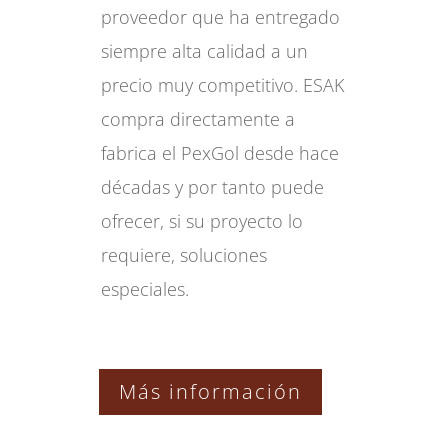
proveedor que ha entregado
siempre alta calidad a un
precio muy competitivo. ESAK
compra directamente a
fabrica el PexGol desde hace
décadas y por tanto puede
ofrecer, si su proyecto lo
requiere, soluciones
especiales.
Más información