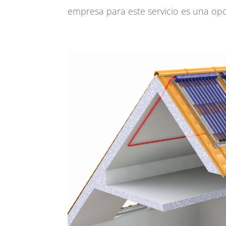
empresa para este servicio es una opc