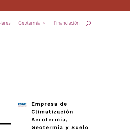
lares
Geotermia
Financiación
Empresa de
Climatización
Aerotermia,
Geotermia y Suelo