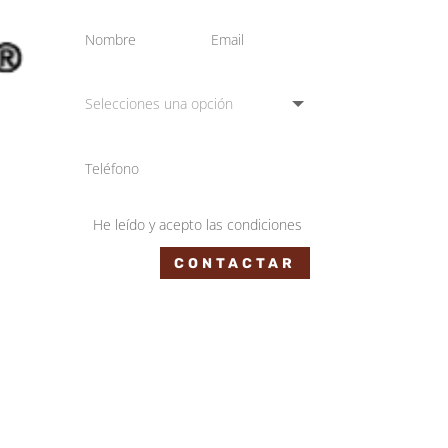
He leído y acepto las condiciones
CONTACTAR