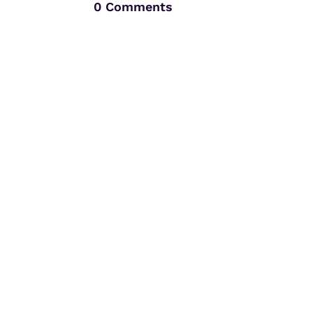
0 Comments