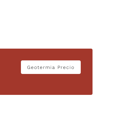
Geotermia Precio