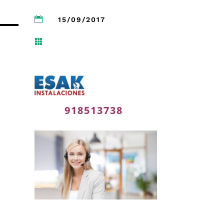

15/09/2017

918513738