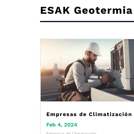
ESAK Geotermia
Empresas de Climatización
Feb 4, 2024
Empresas de Climatización