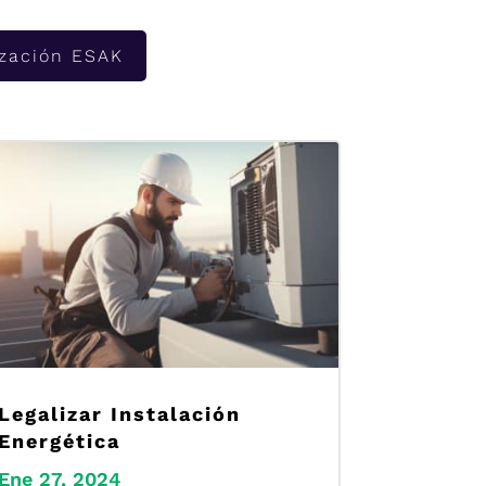
zación ESAK
Legalizar Instalación
Energética
Ene 27, 2024