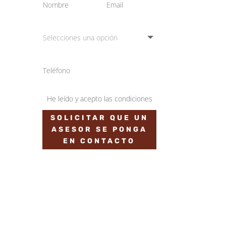
He leído y acepto las condiciones
SOLICITAR QUE UN
ASESOR SE PONGA
EN CONTACTO