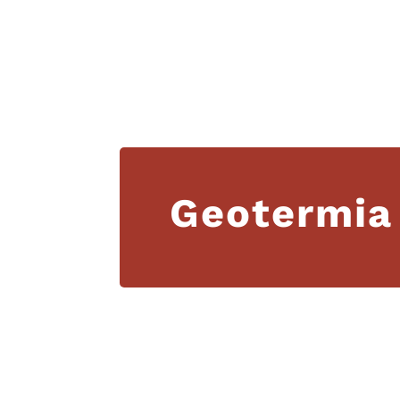
Geotermia