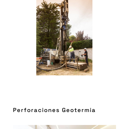
Perforaciones Geotermia