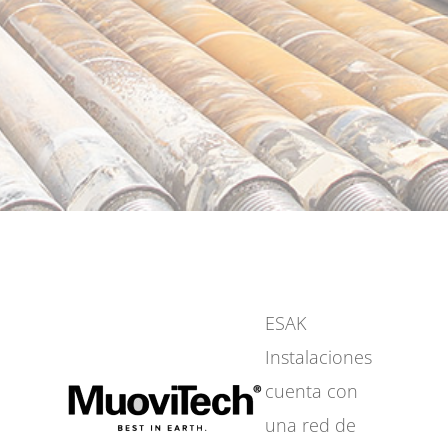
ESAK
Instalaciones
cuenta con
una red de