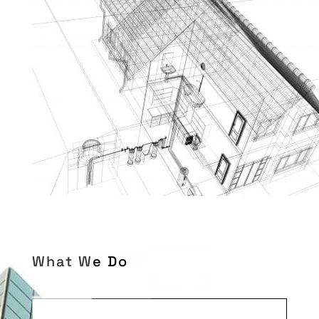
What We Do