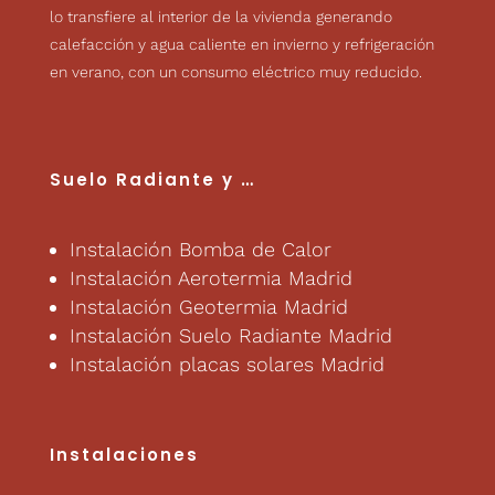
lo transfiere al interior de la vivienda generando
calefacción y agua caliente en invierno y refrigeración
en verano, con un consumo eléctrico muy reducido.
Suelo Radiante
y …
Instalación Bomba de Calor
Instalación Aerotermia Madrid
Instalación Geotermia Madrid
Instalación Suelo Radiante Madrid
Instalación placas solares Madrid
Instalaciones