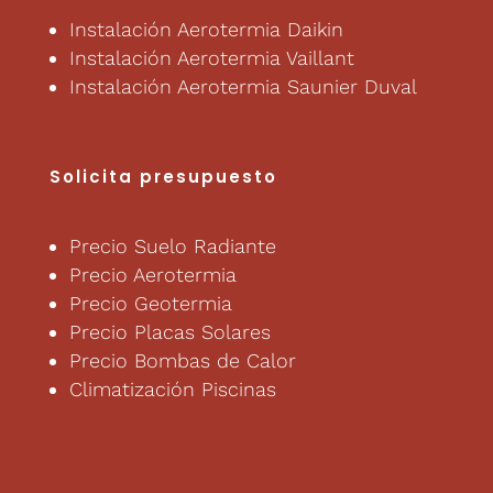
Instalación Aerotermia Daikin
Instalación Aerotermia Vaillant
Instalación Aerotermia Saunier Duval
Solicita presupuesto
Precio Suelo Radiante
Precio Aerotermia
Precio Geotermia
Precio Placas Solares
Precio Bombas de Calor
Climatización Piscinas