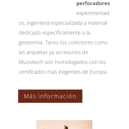
perforadores
experimentad
os, ingeniería especializada y material
dedicado específicamente a la
geotermia. Tanto los colectores como
las arquetas ya accesorios de
Muovitech son homologados con los
certificados más exigentes de Europa.
Más información