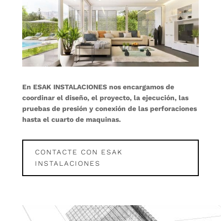
En ESAK INSTALACIONES nos encargamos de
coordinar el diseño, el proyecto, la ejecución, las
pruebas de presión y conexión de las perforaciones
hasta el cuarto de maquinas.
CONTACTE CON ESAK
INSTALACIONES