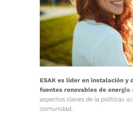
ESAK es líder en instalación y 
fuentes renovables de energía
aspectos claves de la políticas a
comunidad.