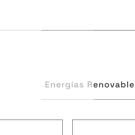
Energías Renovable