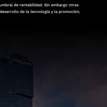
 umbral de rentabilidad. Sin embargo otras
desarrollo de la tecnología y la promoción,