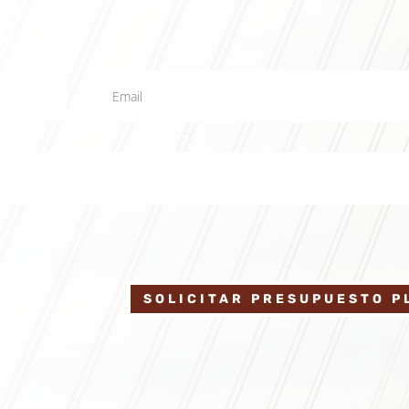
SOLICITAR PRESUPUESTO P