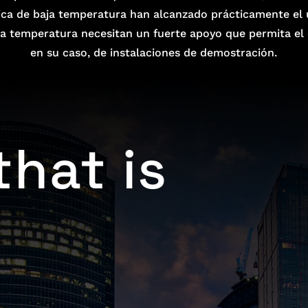
mica de baja temperatura han alcanzado prácticamente el
lta temperatura necesitan un fuerte apoyo que permita el 
en su caso, de instalaciones de demostración.
that is