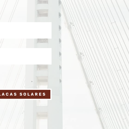
LACAS SOLARES