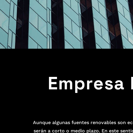
Empresa 
Aunque algunas fuentes renovables son ec
serán a corto o medio plazo. En este senti