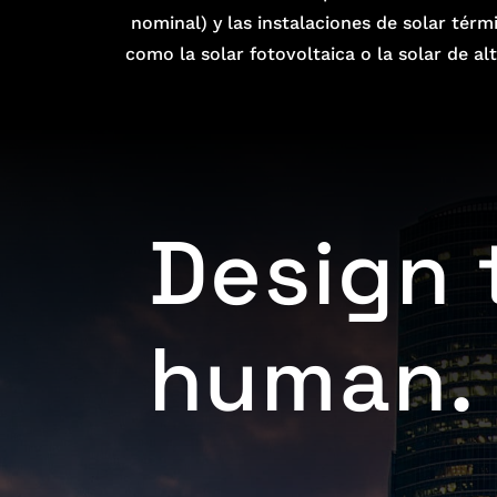
nominal) y las instalaciones de solar tér
como la solar fotovoltaica o la solar de a
Design 
human.