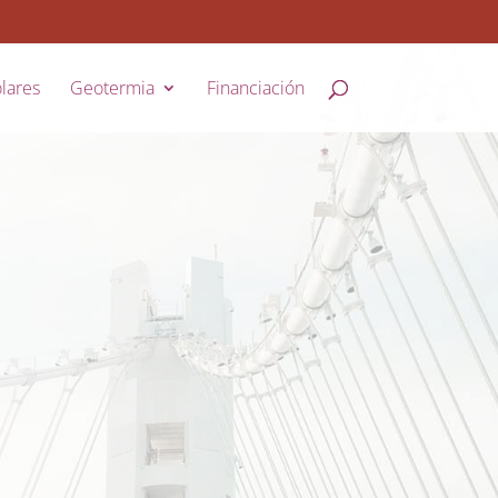
lares
Geotermia
Financiación