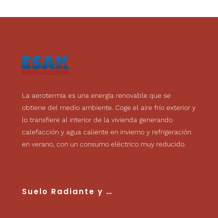
La aerotermia es una energía renovable que se
obtiene del medio ambiente. Coge el aire frío exterior y
lo transfiere al interior de la vivienda generando
calefacción y agua caliente en invierno y refrigeración
en verano, con un consumo eléctrico muy reducido.
Suelo Radiante
y …