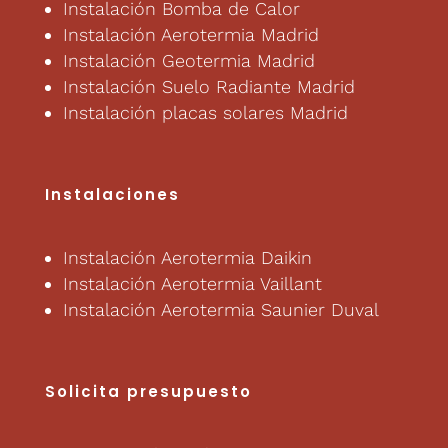
Instalación Bomba de Calor
Instalación Aerotermia Madrid
Instalación Geotermia Madrid
Instalación Suelo Radiante Madrid
Instalación placas solares Madrid
Instalaciones
Instalación Aerotermia Daikin
Instalación Aerotermia Vaillant
Instalación Aerotermia Saunier Duval
Solicita presupuesto