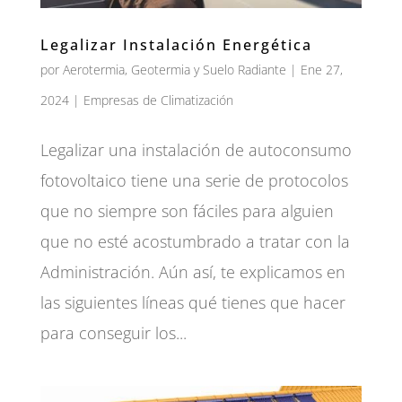
Legalizar Instalación Energética
por
Aerotermia, Geotermia y Suelo Radiante
|
Ene 27,
2024
|
Empresas de Climatización
Legalizar una instalación de autoconsumo
fotovoltaico tiene una serie de protocolos
que no siempre son fáciles para alguien
que no esté acostumbrado a tratar con la
Administración. Aún así, te explicamos en
las siguientes líneas qué tienes que hacer
para conseguir los...