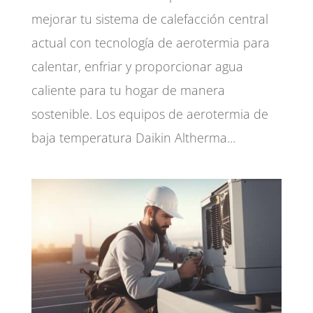
mejorar tu sistema de calefacción central
actual con tecnología de aerotermia para
calentar, enfriar y proporcionar agua
caliente para tu hogar de manera
sostenible. Los equipos de aerotermia de
baja temperatura Daikin Altherma...