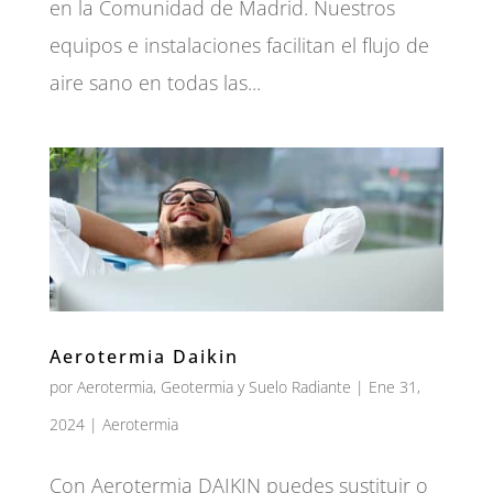
en la Comunidad de Madrid. Nuestros
equipos e instalaciones facilitan el flujo de
aire sano en todas las...
Aerotermia Daikin
por
Aerotermia, Geotermia y Suelo Radiante
|
Ene 31,
2024
|
Aerotermia
Con Aerotermia DAIKIN puedes sustituir o