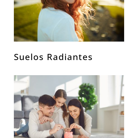
Suelos Radiantes