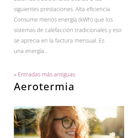
siguientes prestaciones. Alta eficiencia.
Consume menos energía (kWh) que los
sistemas de calefacción tradicionales y eso
se aprecia en la factura mensual. Es
una energía...
« Entradas más antiguas
Aerotermia