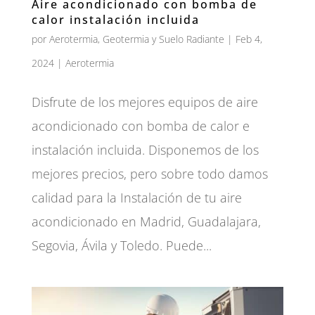
Aire acondicionado con bomba de
calor instalación incluida
por
Aerotermia, Geotermia y Suelo Radiante
|
Feb 4,
2024
|
Aerotermia
Disfrute de los mejores equipos de aire
acondicionado con bomba de calor e
instalación incluida. Disponemos de los
mejores precios, pero sobre todo damos
calidad para la Instalación de tu aire
acondicionado en Madrid, Guadalajara,
Segovia, Ávila y Toledo. Puede...