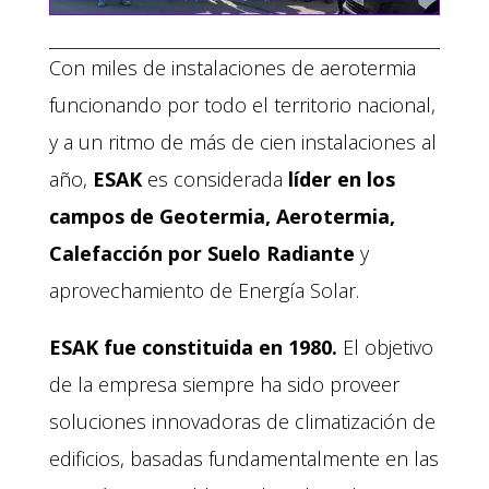
Con miles de instalaciones de aerotermia
funcionando por todo el territorio nacional,
y a un ritmo de más de cien instalaciones al
año,
ESAK
es considerada
líder en los
campos de
Geotermia
, Aerotermia,
Calefacción por
Suelo Radiante
y
aprovechamiento de Energía Solar.
ESAK fue constituida en 1980.
El objetivo
de la empresa siempre ha sido proveer
soluciones innovadoras de climatización de
edificios, basadas fundamentalmente en las