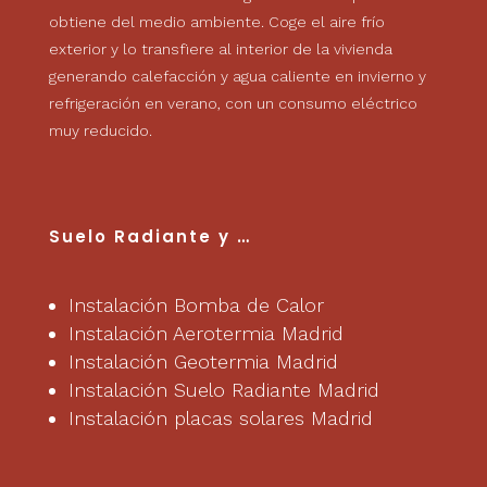
obtiene del medio ambiente. Coge el aire frío
exterior y lo transfiere al interior de la vivienda
generando calefacción y agua caliente en invierno y
refrigeración en verano, con un consumo eléctrico
muy reducido.
Suelo Radiante
y …
Instalación Bomba de Calor
Instalación Aerotermia Madrid
Instalación Geotermia Madrid
Instalación Suelo Radiante Madrid
Instalación placas solares Madrid