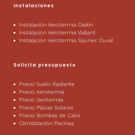
Instalaciones
Instalación Aerotermia Daikin
Instalación Aerotermia Vaillant
Instalación Aerotermia Saunier Duval
Solicita presupuesto
Precio Suelo Radiante
Precio Aerotermia
Precio Geotermia
Precio Placas Solares
Precio Bombas de Calor
Climatización Piscinas