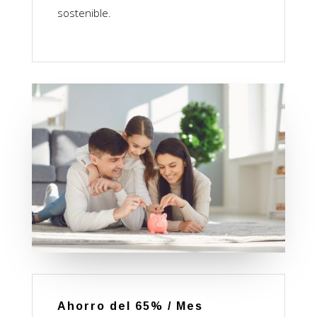
sostenible.
Ahorro del 65% / Mes