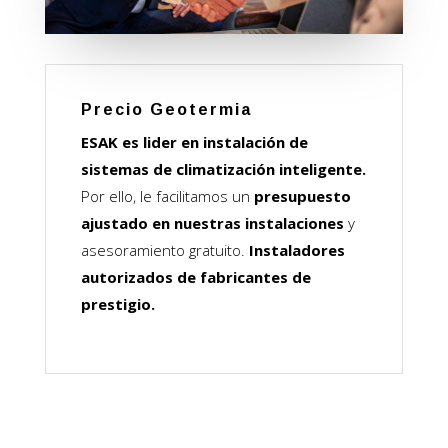
Precio Geotermia
ESAK es lider en instalación de
sistemas de climatización inteligente.
Por ello, le facilitamos un
presupuesto
ajustado en nuestras instalaciones
y
asesoramiento gratuito.
Instaladores
autorizados de fabricantes de
prestigio.