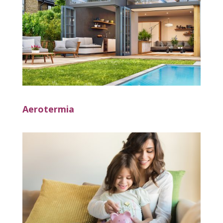
Aerotermia