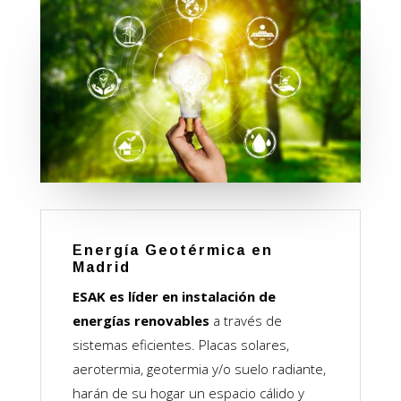
Energía Geotérmica en
Madrid
ESAK es líder en instalación de
energías renovables
a través de
sistemas eficientes. Placas solares,
aerotermia, geotermia y/o suelo radiante,
harán de su hogar un espacio cálido y