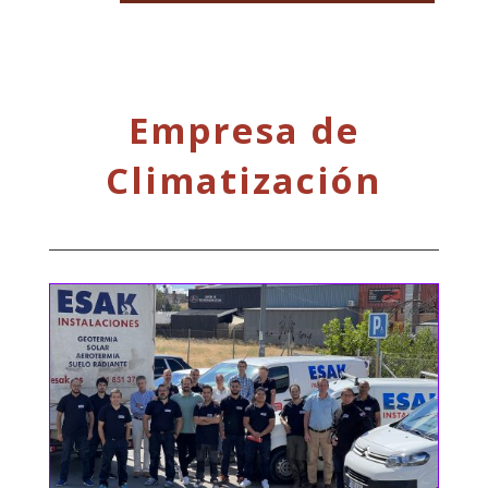
Empresa de
Climatización