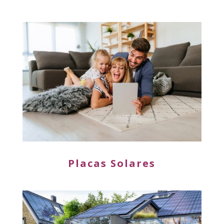
Placas Solares