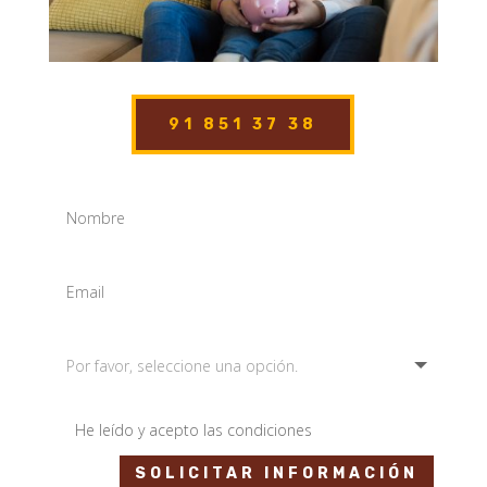
91 851 37 38
He leído y acepto las condiciones
SOLICITAR INFORMACIÓN