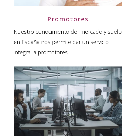
Promotores
Nuestro conocimiento del mercado y suelo
en España nos permite dar un servicio
integral a promotores.