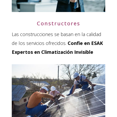
Constructores
Las construcciones se basan en la calidad
de los servicios ofrecidos.
Confie en ESAK
Expertos en Climatización Invisible