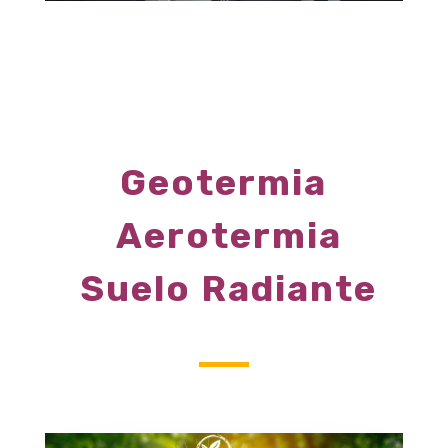
Geotermia
Aerotermia
Suelo Radiante