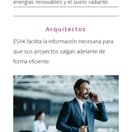
energías renovables y el suelo radiante.
Arquitectos
ESAK facilita la información necesaria para
que sus proyectos salgan adelante de
forma eficiente.