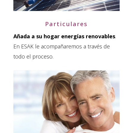
Particulares
Añada a su hogar energías renovables
.
En ESAK le acompañaremos a través de
todo el proceso.