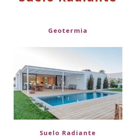
Geotermia
Suelo Radiante