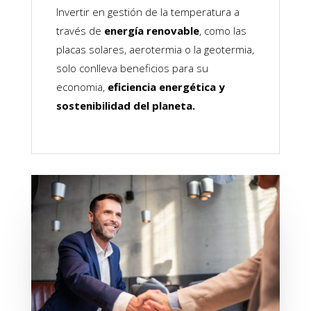
Invertir en gestión de la temperatura a
través de
energía renovable
, como las
placas solares, aerotermia o la geotermia,
solo conlleva beneficios para su
economia,
eficiencia energética y
sostenibilidad del planeta.